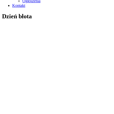
Ogłoszenia
Kontakt
Dzień błota