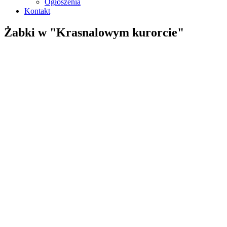
Ogłoszenia
Kontakt
Żabki w "Krasnalowym kurorcie"