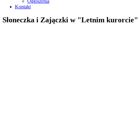
Ogłoszenia
Kontakt
Słoneczka i Zajączki w "Letnim kurorcie"